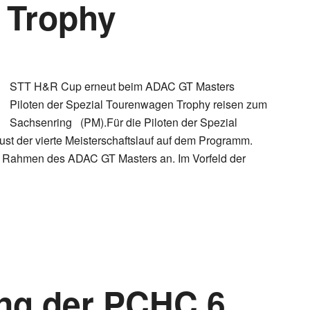
 Trophy
STT H&R Cup erneut beim ADAC GT Masters
Piloten der Spezial Tourenwagen Trophy reisen zum
Sachsenring (PM).Für die Piloten der Spezial
st der vierte Meisterschaftslauf auf dem Programm.
im Rahmen des ADAC GT Masters an. Im Vorfeld der
ng der PCHC 6.