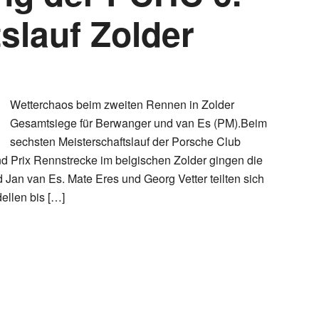
slauf Zolder
Wetterchaos beim zweiten Rennen in Zolder
Gesamtsiege für Berwanger und van Es (PM).Beim
sechsten Meisterschaftslauf der Porsche Club
d Prix Rennstrecke im belgischen Zolder gingen die
an van Es. Mate Eres und Georg Vetter teilten sich
ellen bis […]