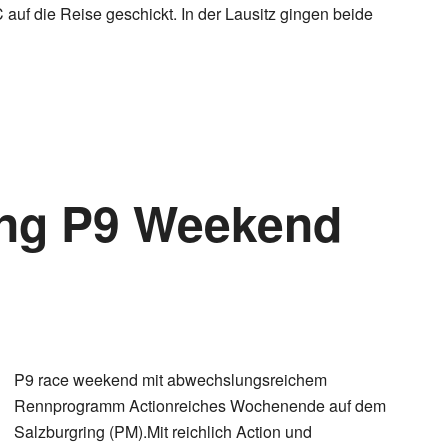
uf die Reise geschickt. In der Lausitz gingen beide
ng P9 Weekend
P9 race weekend mit abwechslungsreichem
Rennprogramm Actionreiches Wochenende auf dem
Salzburgring (PM).Mit reichlich Action und