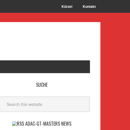
Kürzel
Kontakt
SUCHE
ADAC-GT-MASTERS NEWS